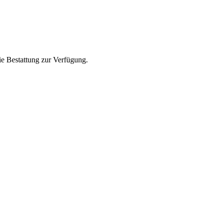
die Bestattung zur Verfügung.