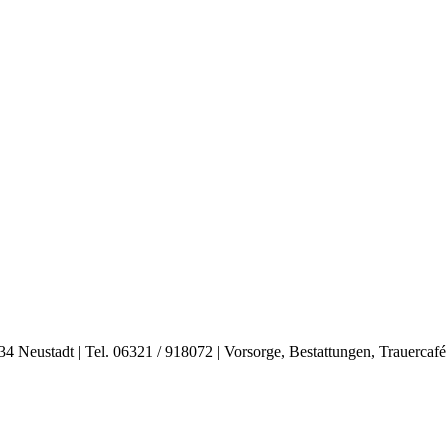
34 Neustadt | Tel. 06321 / 918072 | Vorsorge, Bestattungen, Trauercafé