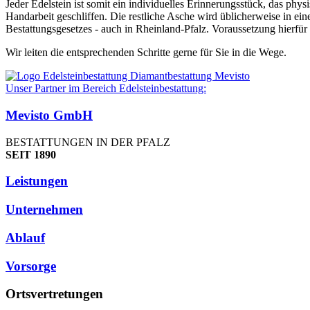
Jeder Edelstein ist somit ein individuelles Erinnerungsstück, das ph
Handarbeit geschliffen. Die restliche Asche wird üblicherweise in ei
Bestattungsgesetzes - auch in Rheinland-Pfalz. Voraussetzung hierfür i
Wir leiten die entsprechenden Schritte gerne für Sie in die Wege.
Unser Partner im Bereich Edelsteinbestattung:
Mevisto GmbH
BESTATTUNGEN IN DER PFALZ
SEIT 1890
Leistungen
Unternehmen
Ablauf
Vorsorge
Ortsvertretungen