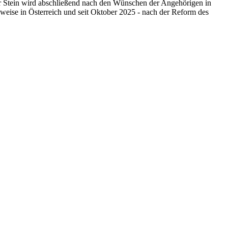
 Der Stein wird abschließend nach den Wünschen der Angehörigen in
lsweise in Österreich und seit Oktober 2025 - nach der Reform des