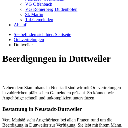
VG Offenbach
VG Römerberg-Dudenhofen
St. Martin
Tal-Gemeinden
Ablauf
Sie befinden sich hier: Startseite
Ortsvertretungen
Duttweiler
Beerdigungen in Duttweiler
Neben dem Stammhaus in Neustadt sind wir mit Ortsvertretungen
in zahlreichen pfälzischen Gemeinden präsent. So können wir
Angehörige schnell und unkompliziert unterstützen.
Bestattung in Neustadt-Duttweiler
Vera Mathäß steht Angehörigen bei allen Fragen rund um die
Beerdigung in Duttweiler zur Verfügung. Sie lebt mit ihrem Mann,