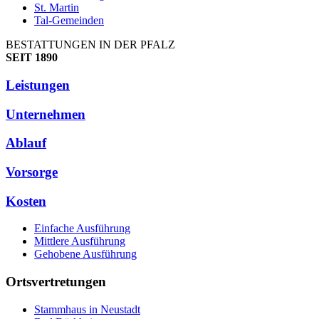
St. Martin
Tal-Gemeinden
BESTATTUNGEN IN DER PFALZ
SEIT 1890
Leistungen
Unternehmen
Ablauf
Vorsorge
Kosten
Einfache Ausführung
Mittlere Ausführung
Gehobene Ausführung
Ortsvertretungen
Stammhaus in Neustadt